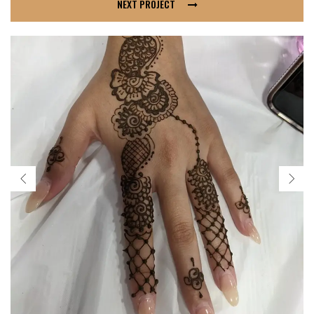
NEXT PROJECT