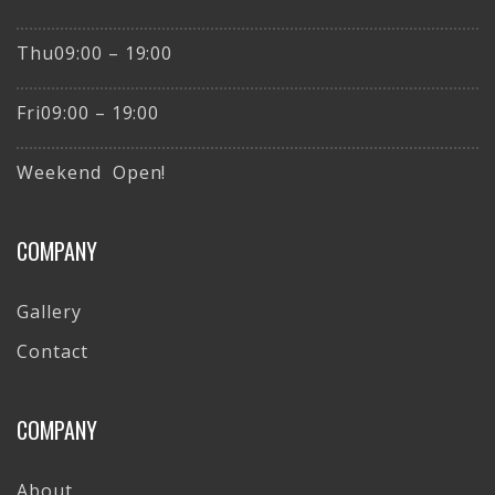
Thu09:00 – 19:00
Fri09:00 – 19:00
Weekend Open!
COMPANY
Gallery
Contact
COMPANY
About