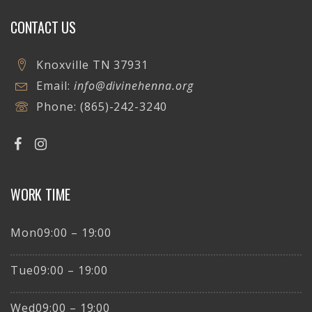
CONTACT US
Knoxville TN 37931
Email:
info@divinehenna.org
Phone:
(865)-242-3240
WORK TIME
Mon09:00 – 19:00
Tue09:00 – 19:00
Wed09:00 – 19:00